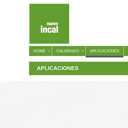
HOME
CALIBRADO
APLICACIONES
APLICACIONES
AUTOMOCIÓN
CONSTRUCCIÓN
MAQUINARIA AGRÍCOLA
MAQUINARIA INDUSTRIAL