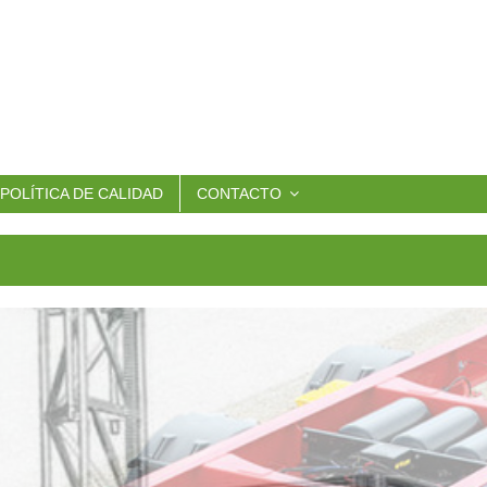
POLÍTICA DE CALIDAD
CONTACTO