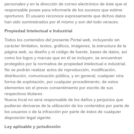
personales y en la dirección de correo electrónico de éste que el
responsable posee para informarle de los sucesos que estime
oportunos. El usuario reconoce expresamente que dichos datos
han sido suministrados por él mismo y son del todo veraces.
Propiedad Intelectual e Industrial
Todos los contenidos del presente Portal web, incluyendo sin
carácter limitativo, textos, gráficos, imágenes, la estructura de la
página web, su diseño y el código de fuente, bases de datos, así
como los logos y marcas que en él se incluyen, se encuentran
protegidos por la normativa de propiedad intelectual e industrial.
No se podrán realizar actos de reproducción, modificación,
distribución, comunicación pública, y en general, cualquier otra
forma de explotación, por cualquier procedimiento, de estos
elementos sin el previo consentimiento por escrito de sus
respectivos titulares.
Nueva Incal no será responsable de los daños y perjuicios que
pudieran derivarse de la utilización de los contenidos por parte de
los usuarios o de la infracción por parte de éstos de cualquier
disposición legal vigente.
Ley aplicable y jurisdicción