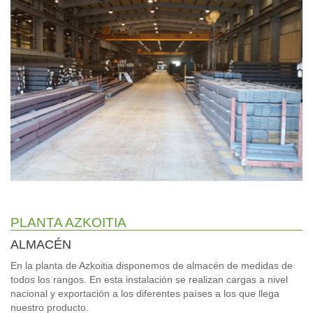
PLANTA AZKOITIA
ALMACÉN
En la planta de Azkoitia disponemos de almacén de medidas de
todos los rangos. En esta instalación se realizan cargas a nivel
nacional y exportación a los diferentes países a los que llega
nuestro producto.